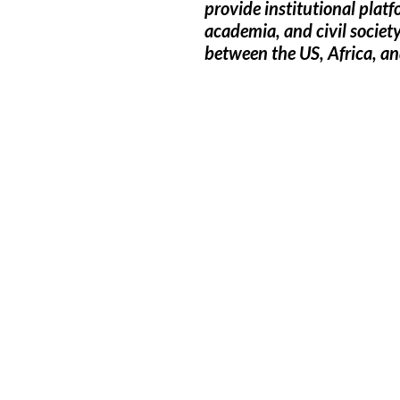
provide institutional platf
academia, and civil society
between the US, Africa, a