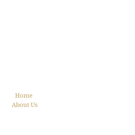
Home
About Us