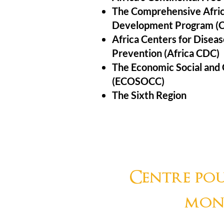
The Comprehensive Afric
Development Program 
Africa Centers for Diseas
Prevention (Africa CDC)
The Economic Social and 
(ECOSOCC)
The Sixth Region
Centre pou
mon